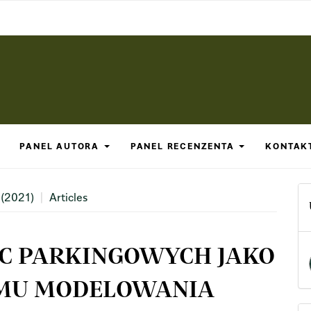
PANEL AUTORA
PANEL RECENZENTA
KONTAK
 (2021)
Articles
SC PARKINGOWYCH JAKO
MU MODELOWANIA