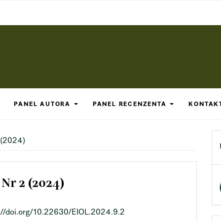
PANEL AUTORA
PANEL RECENZENTA
KONTAK
 (2024)
Nr 2 (2024)
://doi.org/10.22630/EIOL.2024.9.2