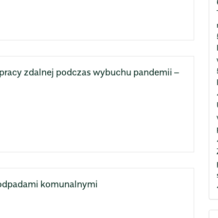
pracy zdalnej podczas wybuchu pandemii –
 odpadami komunalnymi