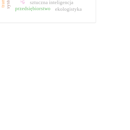
sztuczna inteligencja
przedsiębiorstwo
ekologistyka