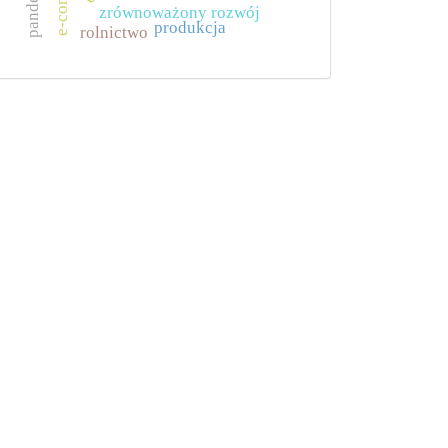
zrównoważony rozwój
produkcja
rolnictwo