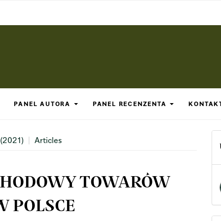
PANEL AUTORA
PANEL RECENZENTA
KONTAK
 (2021)
Articles
CHODOWY TOWARÓW
W POLSCE