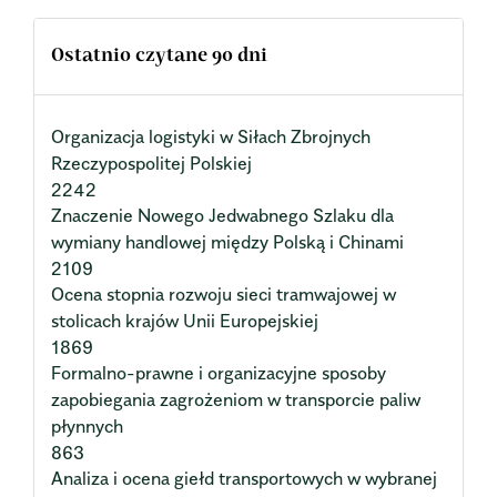
Ostatnio czytane 90 dni
Organizacja logistyki w Siłach Zbrojnych
Rzeczypospolitej Polskiej
2242
Znaczenie Nowego Jedwabnego Szlaku dla
wymiany handlowej między Polską i Chinami
2109
Ocena stopnia rozwoju sieci tramwajowej w
stolicach krajów Unii Europejskiej
1869
Formalno-prawne i organizacyjne sposoby
zapobiegania zagrożeniom w transporcie paliw
płynnych
863
Analiza i ocena giełd transportowych w wybranej