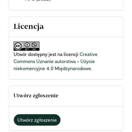
Licencja
Utwór dostępny jest na licencji
Creative
Commons Uznanie autorstwa – Użycie
niekomercyjne 4.0 Międzynarodowe
.
Utwórz zgłoszenie
Utwórz zgłoszenie