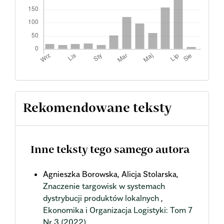
Rekomendowane teksty
Inne teksty tego samego autora
Agnieszka Borowska, Alicja Stolarska,
Znaczenie targowisk w systemach
dystrybucji produktów lokalnych
,
Ekonomika i Organizacja Logistyki: Tom 7
Nr 3 (2022)