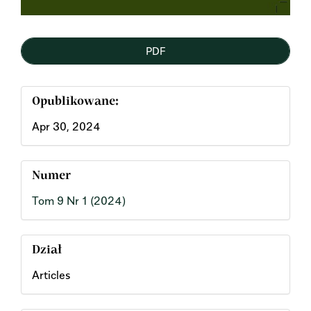
PDF
Opublikowane:
Apr 30, 2024
Numer
Tom 9 Nr 1 (2024)
Dział
Articles