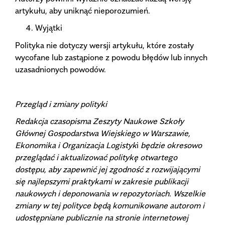
artykułu, aby uniknąć nieporozumień.
Wyjątki
Polityka nie dotyczy wersji artykułu, które zostały
wycofane lub zastąpione z powodu błędów lub innych
uzasadnionych powodów.
Przegląd i zmiany polityki
Redakcja czasopisma Zeszyty Naukowe Szkoły
Głównej Gospodarstwa Wiejskiego w Warszawie,
Ekonomika i Organizacja Logistyk
i
będzie okresowo
przeglądać i aktualizować politykę otwartego
dostępu, aby zapewnić jej zgodność z rozwijającymi
się najlepszymi praktykami w zakresie publikacji
naukowych i deponowania w repozytoriach. Wszelkie
zmiany w tej polityce będą komunikowane autorom i
udostępniane publicznie na stronie internetowej