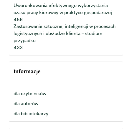
Uwarunkowania efektywnego wykorzystania
czasu pracy kierowcy w praktyce gospodarczej
456
Zastosowanie sztucznej inteligencji w procesach
logistycznych i obsłudze klienta – studium
przypadku
433
Informacje
dla czytelników
dla autorów
dla bibliotekarzy