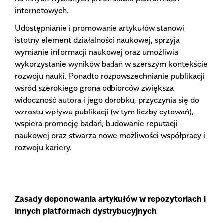
internetowych.
Udostępnianie i promowanie artykułów stanowi
istotny element działalności naukowej, sprzyja
wymianie informacji naukowej oraz umożliwia
wykorzystanie wyników badań w szerszym kontekście
rozwoju nauki. Ponadto rozpowszechnianie publikacji
wśród szerokiego grona odbiorców zwiększa
widoczność autora i jego dorobku, przyczynia się do
wzrostu wpływu publikacji (w tym liczby cytowań),
wspiera promocję badań, budowanie reputacji
naukowej oraz stwarza nowe możliwości współpracy i
rozwoju kariery.
Zasady deponowania artykułów w repozytoriach i
innych platformach dystrybucyjnych