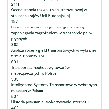
2111
Ocena stopnia rozwoju sieci tramwajowej w
stolicach krajów Unii Europejskiej
1874
Formalno-prawne i organizacyjne sposoby
zapobiegania zagrożeniom w transporcie paliw
płynnych
862
Analiza i ocena giełd transportowych w wybranej
firmie z branży TSL
691
Transport samochodowy towarów
niebezpiecznych w Polsce
533
Inteligentne Systemy Transportowe w wybranych
miastach w Polsce
504
Historia powstania i wykorzystanie Internetu
469