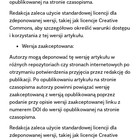
opublikowanej na stronie czasopisma.
Redakcja zaleca użycie standardowej licencji dla
zdeponowanej wersji, takiej jak licencje Creative
Commons, aby szczegółowo określić warunki dostępu
i korzystania z tej wersji artykułu.
Wersja zaakceptowana:
Autorzy mogą deponować tę wersję artykułu w
różnych repozytoriach czy stronach internetowych po
otrzymaniu potwierdzenia przyjęcia przez redakcję do
publikacji. Po opublikowaniu artykułu na stronie
czasopisma autorzy powinni powiązać wersję
zaakceptowaną z wersją opublikowaną poprzez
podanie przy opisie wersji zaakceptowanej linku z
numerem DOI do wersji opublikowanej na stronie
czasopisma.
Redakcja zaleca użycie standardowej licencji dla
zdeponowanej wersji, takiej jak licencje Creative