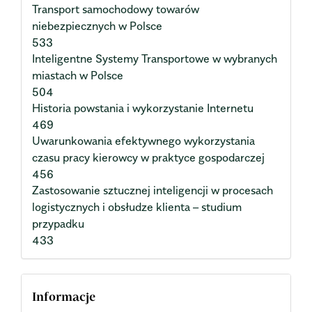
Transport samochodowy towarów
niebezpiecznych w Polsce
533
Inteligentne Systemy Transportowe w wybranych
miastach w Polsce
504
Historia powstania i wykorzystanie Internetu
469
Uwarunkowania efektywnego wykorzystania
czasu pracy kierowcy w praktyce gospodarczej
456
Zastosowanie sztucznej inteligencji w procesach
logistycznych i obsłudze klienta – studium
przypadku
433
Informacje