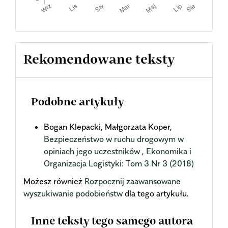
Rekomendowane teksty
Podobne artykuły
Bogan Klepacki, Małgorzata Koper,
Bezpieczeństwo w ruchu drogowym w
opiniach jego uczestników
,
Ekonomika i
Organizacja Logistyki: Tom 3 Nr 3 (2018)
Możesz również
Rozpocznij zaawansowane
wyszukiwanie podobieństw
dla tego artykułu.
Inne teksty tego samego autora