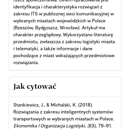
identyfikacja i charakterystyka rozwiązań z
zakresu ITS w publicznej sieci komunikacyjnej w
wybranych miastach wojewódzkich w Polsce
(Rzeszów, Bydgoszcz, Wrocław). Artykuł ma
charakter przeglądowy. Wykorzystano literaturę
przedmiotu, zwłaszcza z zakresu logistyki miasta
i telematyki, a także informacje i dane
pochodzące z miast wdrażających przedmiotowe
rozwiązania.
Article
Jak cytować
Details
Stankiewicz, J., & Michalski, K. (2018).
Rozwiązania z zakresu inteligentnych systemów
transportowych w wybranych miastach w Polsce.
Ekonomika I Organizacja Logistyki
,
3
(3), 79–91.