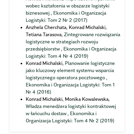
wobec kształcenia w obszarze logistyki
biznesowej
,
Ekonomika i Organizacja
Logistyki: Tom 2 Nr 2 (2017)
Anzhela Cherchata, Konrad Michalski,
Tetiana Tarasova,
Zintegrowane rozwiązania
logistyczne w strategiach rozwoju
przedsiębiorstw
,
Ekonomika i Organizacja
Logistyki: Tom 4 Nr 4 (2019)
Konrad Michalski,
Planowanie logistyczne
jako kluczowy element systemu wsparcia
logistycznego operatora pocztowego
,
Ekonomika i Organizacja Logistyki: Tom 1
Nr 4 (2016)
Konrad Michalski, Monika Kowalewska,
Władza menedżera logistyki kontraktowej
w łańcuchu dostaw
,
Ekonomika i
Organizacja Logistyki: Tom 4 Nr 2 (2019)