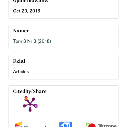
Opublikowane:
Oct 20, 2018
Numer
Tom 3 Nr 3 (2018)
Dział
Articles
CitedBy/Share