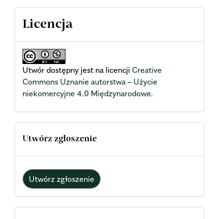
Licencja
Utwór dostępny jest na licencji
Creative
Commons Uznanie autorstwa – Użycie
niekomercyjne 4.0 Międzynarodowe
.
Utwórz zgłoszenie
Utwórz zgłoszenie