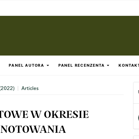
PANEL AUTORA
PANEL RECENZENTA
KONTAK
 (2022)
Articles
TOWE W OKRESIE
9:NOTOWANIA