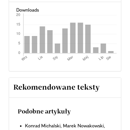
Downloads
Rekomendowane teksty
Podobne artykuły
Konrad Michalski, Marek Nowakowski,