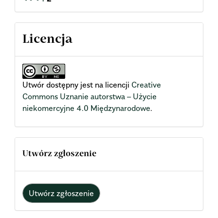
Licencja
Utwór dostępny jest na licencji
Creative
Commons Uznanie autorstwa – Użycie
niekomercyjne 4.0 Międzynarodowe
.
Utwórz zgłoszenie
Utwórz zgłoszenie