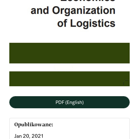
PDF (English)
Opublikowane:
Jan 20, 2021