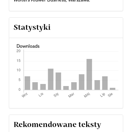
Statystyki
Downloads
Rekomendowane teksty