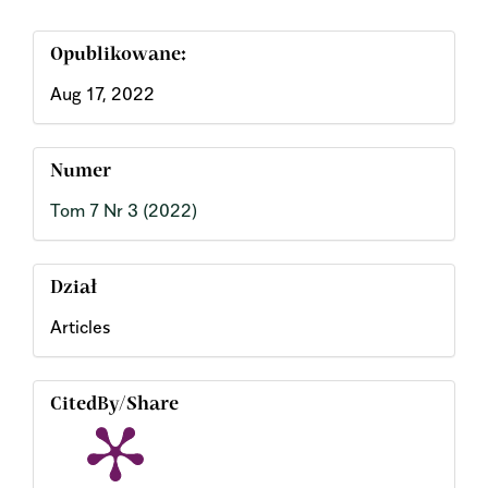
Opublikowane:
Aug 17, 2022
Numer
Tom 7 Nr 3 (2022)
Dział
Articles
CitedBy/Share