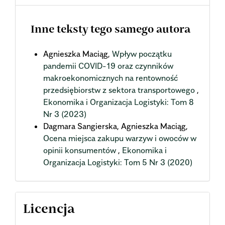
Inne teksty tego samego autora
Agnieszka Maciąg,
Wpływ początku
pandemii COVID-19 oraz czynników
makroekonomicznych na rentowność
przedsiębiorstw z sektora transportowego
,
Ekonomika i Organizacja Logistyki: Tom 8
Nr 3 (2023)
Dagmara Sangierska, Agnieszka Maciąg,
Ocena miejsca zakupu warzyw i owoców w
opinii konsumentów
,
Ekonomika i
Organizacja Logistyki: Tom 5 Nr 3 (2020)
Licencja