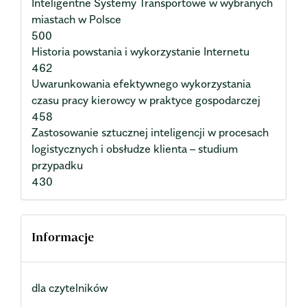
Inteligentne Systemy Transportowe w wybranych
miastach w Polsce
500
Historia powstania i wykorzystanie Internetu
462
Uwarunkowania efektywnego wykorzystania
czasu pracy kierowcy w praktyce gospodarczej
458
Zastosowanie sztucznej inteligencji w procesach
logistycznych i obsłudze klienta – studium
przypadku
430
Informacje
dla czytelników