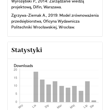
Wyrozębski P., 2014: Zarządzanie wiedzą
projektową, Difin, Warszawa.
Zgrzywa-Ziemak A., 2019: Model zrównoważenia
przedsiębiorstwa, Oficyna Wydawnicza
Politechniki Wrocławskiej, Wrocław.
Statystyki
Downloads