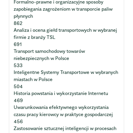
Formalno-prawne i organizacyjne sposoby
zapobiegania zagrożeniom w transporcie paliw
płynnych
862
Analiza i ocena giełd transportowych w wybranej
firmie z branży TSL
691
Transport samochodowy towarów
niebezpiecznych w Polsce
533
Inteligentne Systemy Transportowe w wybranych
miastach w Polsce
504
Historia powstania i wykorzystanie Internetu
469
Uwarunkowania efektywnego wykorzystania
czasu pracy kierowcy w praktyce gospodarczej
456
Zastosowanie sztucznej inteligencji w procesach