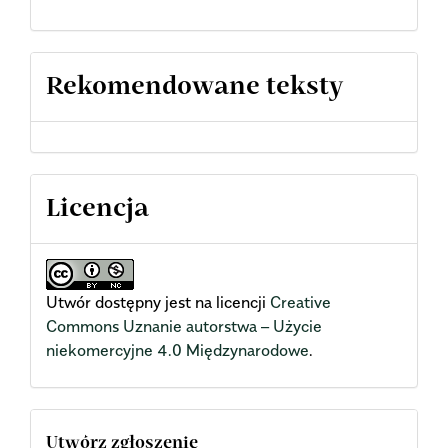
Rekomendowane teksty
Licencja
Utwór dostępny jest na licencji
Creative
Commons Uznanie autorstwa – Użycie
niekomercyjne 4.0 Międzynarodowe
.
Utwórz zgłoszenie