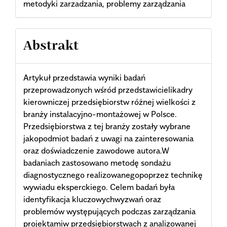
metodyki zarzadzania, problemy zarządzania
Abstrakt
Artykuł przedstawia wyniki badań
przeprowadzonych wśród przedstawicielikadry
kierowniczej przedsiębiorstw różnej wielkości z
branży instalacyjno-montażowej w Polsce.
Przedsiębiorstwa z tej branży zostały wybrane
jakopodmiot badań z uwagi na zainteresowania
oraz doświadczenie zawodowe autora.W
badaniach zastosowano metodę sondażu
diagnostycznego realizowanegopoprzez technikę
wywiadu eksperckiego. Celem badań była
identyfikacja kluczowychwyzwań oraz
problemów występujących podczas zarządzania
projektamiw przedsiębiorstwach z analizowanej