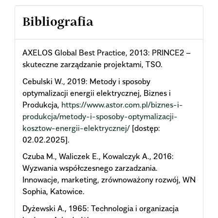
Bibliografia
AXELOS Global Best Practice, 2013: PRINCE2 –
skuteczne zarządzanie projektami, TSO.
Cebulski W., 2019: Metody i sposoby
optymalizacji energii elektrycznej, Biznes i
Produkcja,
https://www.astor.com.pl/biznes-i-
produkcja/metody-i-sposoby-optymalizacji-
kosztow-energii-elektrycznej/
[dostęp:
02.02.2025].
Czuba M., Waliczek E., Kowalczyk A., 2016:
Wyzwania współczesnego zarzadzania.
Innowacje, marketing, zrównoważony rozwój, WN
Sophia, Katowice.
Dyżewski A., 1965: Technologia i organizacja