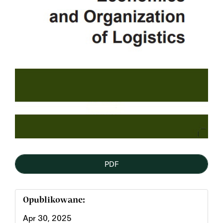
PDF
Opublikowane:
Apr 30, 2025