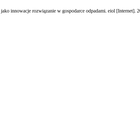
jako innowacje rozwiązanie w gospodarce odpadami. eiol [Internet]. 2