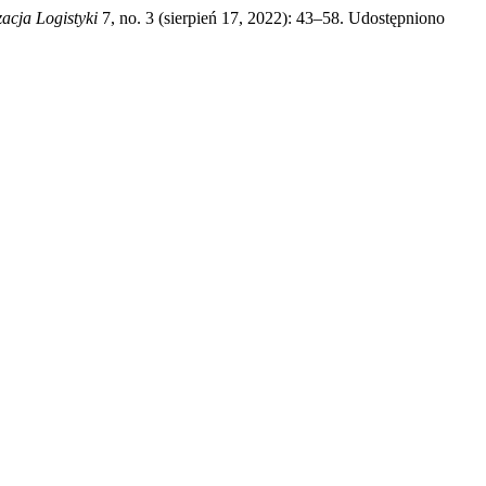
acja Logistyki
7, no. 3 (sierpień 17, 2022): 43–58. Udostępniono