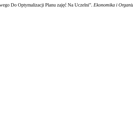
wego Do Optymalizacji Planu zajęć Na Uczelni”.
Ekonomika i Organiz