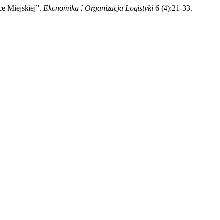
e Miejskiej”.
Ekonomika I Organizacja Logistyki
6 (4):21-33.