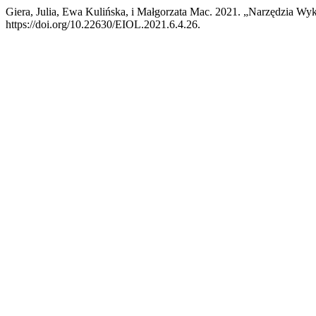
Giera, Julia, Ewa Kulińska, i Małgorzata Mac. 2021. „Narzędzia W
https://doi.org/10.22630/EIOL.2021.6.4.26.