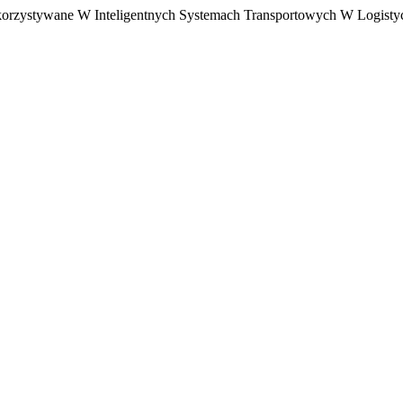
ykorzystywane W Inteligentnych Systemach Transportowych W Logistyc