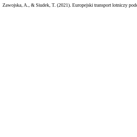
Zawojska, A., & Siudek, T. (2021). Europejski transport lotniczy po