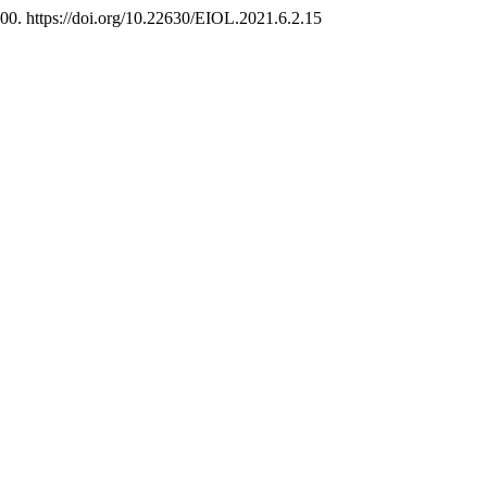
100. https://doi.org/10.22630/EIOL.2021.6.2.15