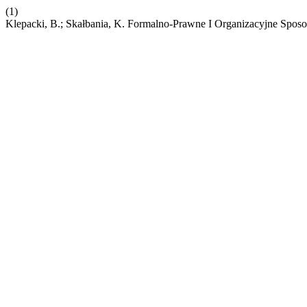
(1)
Klepacki, B.; Skałbania, K. Formalno-Prawne I Organizacyjne Spo